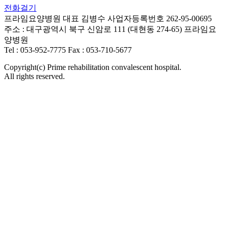
전화걸기
프라임요양병원
대표 김병수
사업자등록번호 262-95-00695
주소 : 대구광역시 북구 신암로 111 (대현동 274-65) 프라임요
양병원
Tel : 053-952-7775
Fax : 053-710-5677
Copyright(c) Prime rehabilitation convalescent hospital.
All rights reserved.